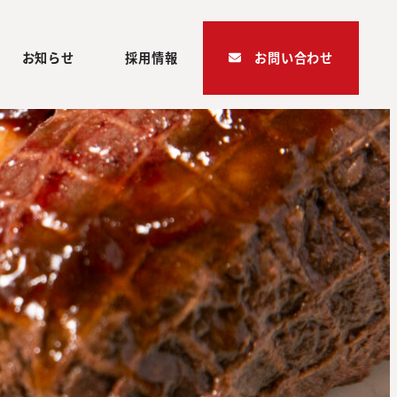
お知らせ
採用情報
お問い合わせ