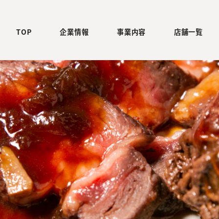
TOP
企業情報
事業内容
店舗一覧