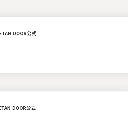
TAN DOOR公式
TAN DOOR公式