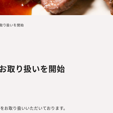
のお取り扱いを開始
品のお取り扱いを開始
品をお取り扱いいただいております。