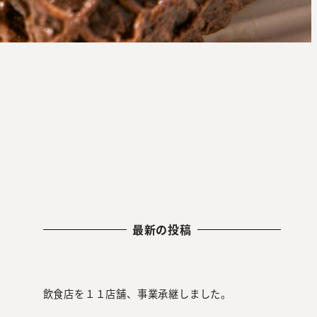
最新の投稿
飲食店を１１店舗、事業承継しました。