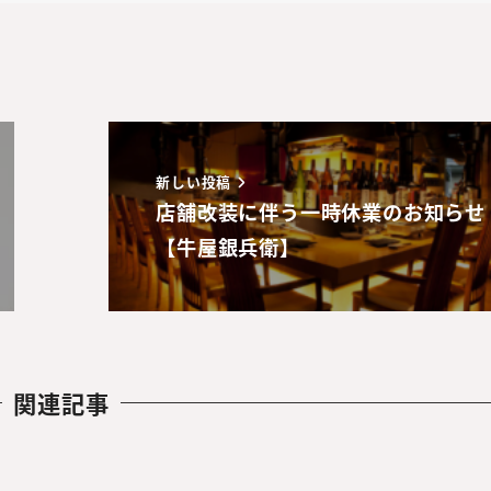
新しい投稿
店舗改装に伴う一時休業のお知らせ
【牛屋銀兵衛】
関連記事