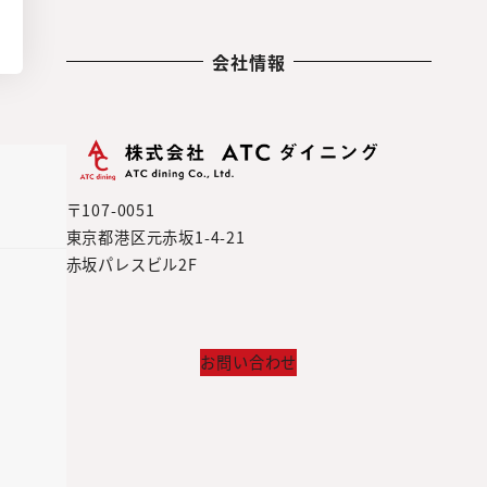
会社情報
〒107-0051
東京都港区元赤坂1-4-21
赤坂パレスビル2F
お問い合わせ