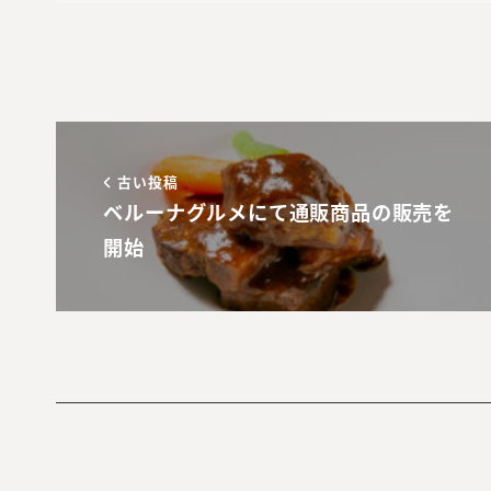
古い投稿
ベルーナグルメにて通販商品の販売を
開始