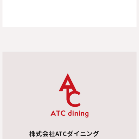
株式会社ATCダイニング