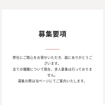
募集要項
弊社にご関心をお寄せいただき、誠にありがとうご
ざいます。
全ての職種について現在、求人募集は行っておりま
せん。
募集の際は当ページにてご案内いたします。