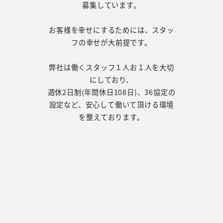
募集しています。
お客様を幸せにするためには、スタッ
フの幸せが大前提です。
弊社は働くスタッフ１人お１人を大切
にしており、
週休2日制(年間休日108日)、36協定の
設定など、安心して働いて頂ける環境
を整えております。