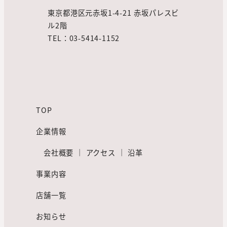
東京都港区元赤坂1-4-21 赤坂パレスビ
ル2階
TEL：03-5414-1152
TOP
企業情報
会社概要
｜
アクセス
｜
沿革
事業内容
店舗一覧
お知らせ