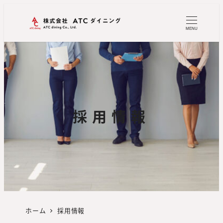
MENU
採用情報
ホーム
採用情報