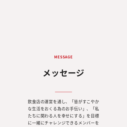
MESSAGE
メッセージ
飲食店の運営を通し、「皆がすこやか
な生活をおくる為のお手伝い」、「私
たちに関わる人を幸せにする」を目標
に一緒にチャレンジできるメンバーを