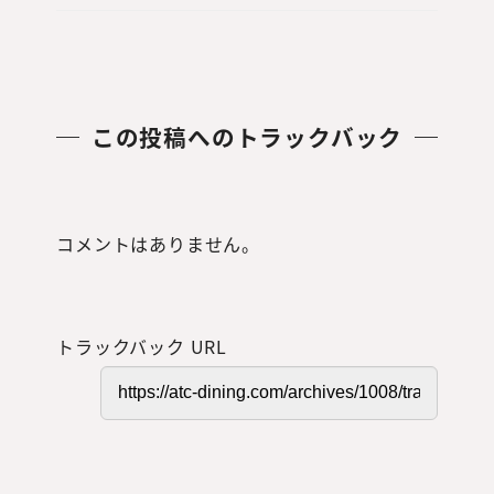
この投稿へのトラックバック
コメントはありません。
トラックバック URL