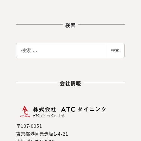
検索
検
検索
索
会社情報
〒107-0051
東京都港区元赤坂1-4-21