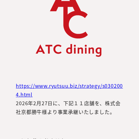
https://www.ryutsuu.biz/strategy/s030200
4.html
2026年2月27日に、下記１１店舗を、株式会
社京都勝牛様より事業承継いたしました。