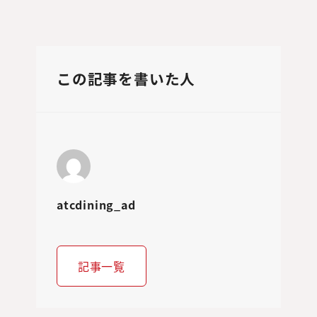
この記事を書いた人
atcdining_ad
記事一覧