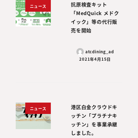
抗原検査キット
ニュース
「MedQuick メドク
イック」等の代行販
売を開始
atcdining_ad
2021年4月15日
港区白金クラウドキ
ニュース
ッチン「プラチナキ
ッチン」を事業承継
しました。