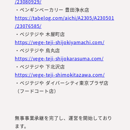
/23080929/
・ペンギンベーカリー 豊田浄水店
https://tabelog.com/aichi/A2305/A230501
/23076585/
・ベジテジや 木屋町店
https://vege-teji-shijokiyamachi.com/
・ベジテジや 烏丸店
https://vege-teji-shijokarasuma.com/
・ベジテジや 下北沢店
https://vege-teji-shimokitazawa.com/
・ベジテジや ダイバーシティ東京プラザ店
（フードコート店）
無事事業承継を完了し、運営を開始しており
ます。