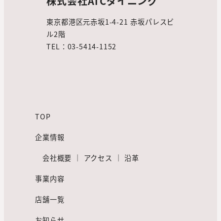
株式会社ATCダイニング
東京都港区元赤坂1-4-21 赤坂パレスビ
ル2階
TEL：03-5414-1152
TOP
企業情報
会社概要
｜
アクセス
｜
沿革
事業内容
店舗一覧
お知らせ