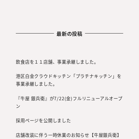
最新の投稿
飲食店を１１店舗、事業承継しました。
港区白金クラウドキッチン「プラチナキッチン」を
事業承継しました。
『牛屋 銀兵衛』が7/22(金)フルリニューアルオープ
ン
採用ページを公開しました
店舗改装に伴う一時休業のお知らせ【牛屋銀兵衛】