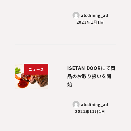
atcdining_ad
2023年1月1日
ISETAN DOORにて商
ニュース
品のお取り扱いを開
始
atcdining_ad
2021年11月1日