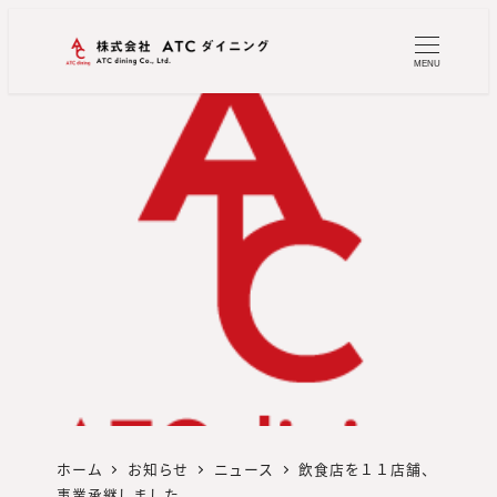
MENU
ホーム
お知らせ
ニュース
飲食店を１１店舗、
事業承継しました。