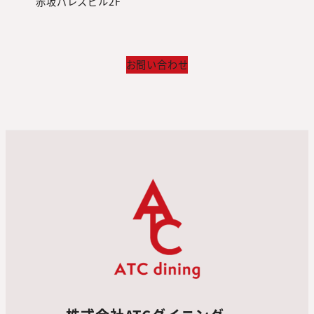
赤坂パレスビル2F
お問い合わせ