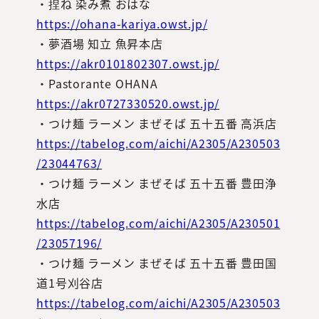
・捏ね 染み煮 おはな
https://ohana-kariya.owst.jp/
・夢酒場 知立 魚昇本店
https://akr0101802307.owst.jp/
・Pastorante OHANA
https://akr0727330520.owst.jp/
・つけ麺 ラーメン まぜそば 五十五番 高浜店
https://tabelog.com/aichi/A2305/A230503
/23044763/
・つけ麺 ラーメン まぜそば 五十五番 豊田浄
水店
https://tabelog.com/aichi/A2305/A230501
/23057196/
・つけ麺 ラーメン まぜそば 五十五番 豊田国
道1号刈谷店
https://tabelog.com/aichi/A2305/A230503