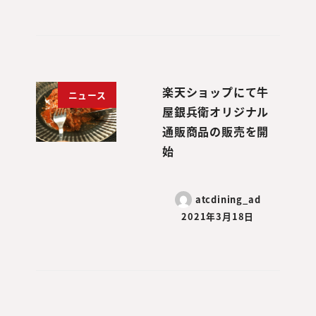
楽天ショップにて牛
ニュース
屋銀兵衛オリジナル
通販商品の販売を開
始
atcdining_ad
2021年3月18日