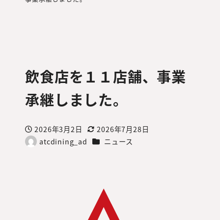
飲食店を１１店舗、事業
承継しました。
2026年3月2日
2026年7月28日
投稿日
更新日
カテゴリー
atcdining_ad
ニュース
著
者