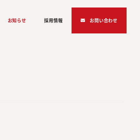
お知らせ
採用情報
お問い合わせ