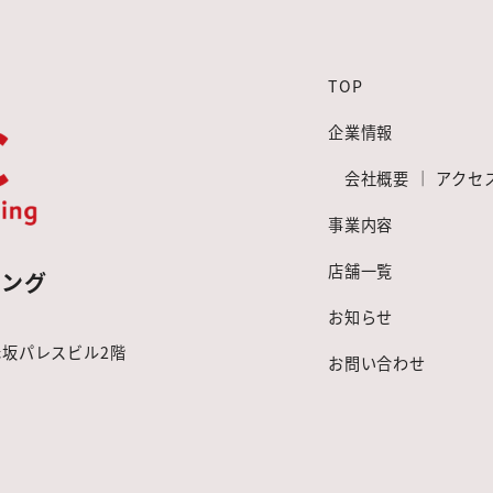
TOP
企業情報
会社概要
｜
アクセ
事業内容
店舗一覧
ニング
お知らせ
 赤坂パレスビル2階
お問い合わせ