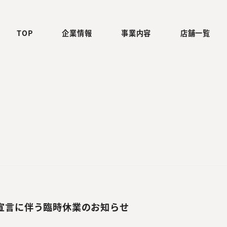
TOP
企業情報
事業内容
店舗一覧
宣言に伴う臨時休業のお知らせ