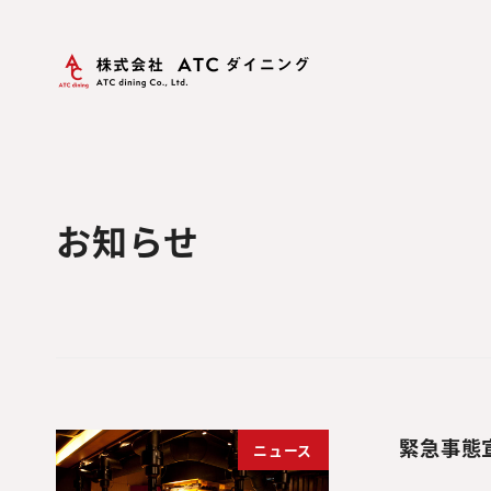
ホーム
お知らせ
お知らせ
緊急事態
ニュース